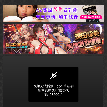
视频无法播放。要不重新刷
新本页试试?
(错误代
码: 232001)