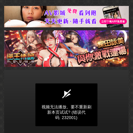
视频无法播放。要不重新刷
新本页试试?
(错误代
码: 232001)