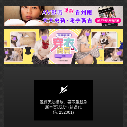
视频无法播放。要不重新刷
新本页试试?
(错误代
码: 232001)